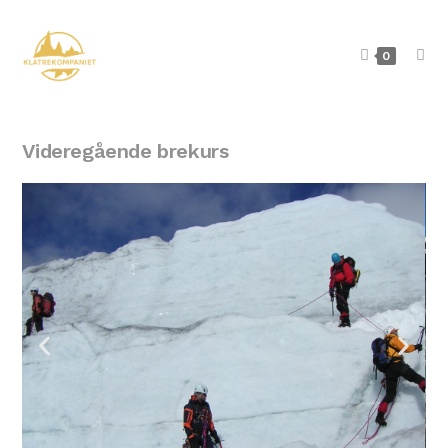
0
Videregående brekurs