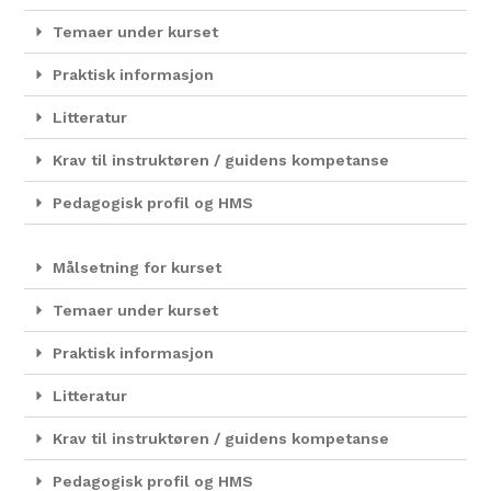
Temaer under kurset
Praktisk informasjon
Litteratur
Krav til instruktøren / guidens kompetanse
Pedagogisk profil og HMS
Målsetning for kurset
Temaer under kurset
Praktisk informasjon
Litteratur
Krav til instruktøren / guidens kompetanse
Pedagogisk profil og HMS